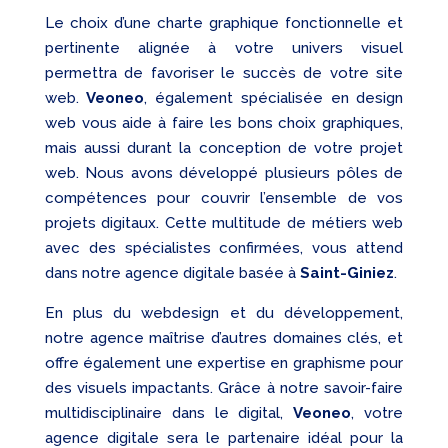
Le choix d’une charte graphique fonctionnelle et
pertinente alignée à votre univers visuel
permettra de favoriser le succès de votre site
web.
Veoneo
, également spécialisée en design
web vous aide à faire les bons choix graphiques,
mais aussi durant la conception de votre projet
web. Nous avons développé plusieurs pôles de
compétences pour couvrir l’ensemble de vos
projets digitaux. Cette multitude de métiers web
avec des spécialistes confirmées, vous attend
dans notre agence digitale basée à
Saint-Giniez
.
En plus du webdesign et du développement,
notre agence maîtrise d’autres domaines clés, et
offre également une expertise en graphisme pour
des visuels impactants. Grâce à notre savoir-faire
multidisciplinaire dans le digital,
Veoneo
, votre
agence digitale sera le partenaire idéal pour la