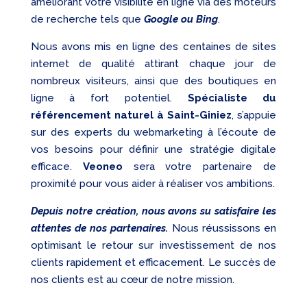
améliorant votre visibilité en ligne via des moteurs
de recherche tels que
Google ou Bing
.
Nous avons mis en ligne des centaines de sites
internet de qualité attirant chaque jour de
nombreux visiteurs, ainsi que des boutiques en
ligne à fort potentiel.
Spécialiste du
référencement naturel à Saint-Giniez
, s’appuie
sur des experts du webmarketing à l’écoute de
vos besoins pour définir une stratégie digitale
efficace.
Veoneo
sera votre partenaire de
proximité pour vous aider à réaliser vos ambitions.
Depuis notre création, nous avons su satisfaire les
attentes de nos partenaires.
Nous réussissons en
optimisant le retour sur investissement de nos
clients rapidement et efficacement. Le succès de
nos clients est au cœur de notre mission.