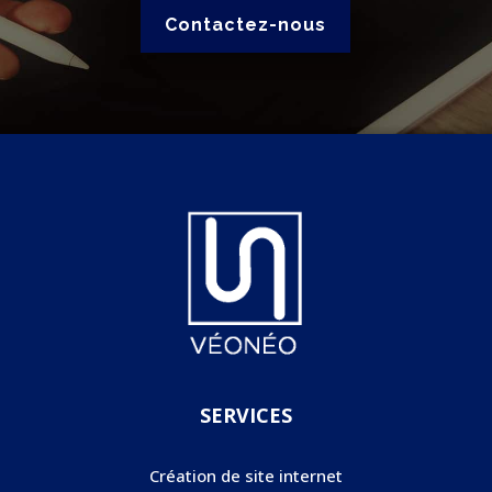
Contactez-nous
SERVICES
Création de site internet