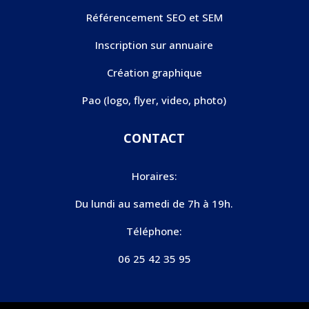
Référencement SEO et SEM
Inscription sur annuaire
Création graphique
Pao (logo, flyer, video, photo)
CONTACT
Horaires:
Du lundi au samedi de 7h à 19h.
Téléphone:
06 25 42 35 95