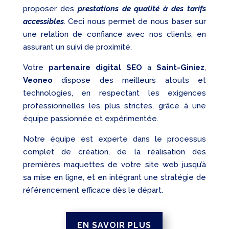
proposer des
prestations de qualité à des tarifs
accessibles
. Ceci nous permet de nous baser sur
une relation de confiance avec nos clients, en
assurant un suivi de proximité.
Votre
partenaire digital SEO
à
Saint-Giniez
,
Veoneo
dispose des meilleurs atouts et
technologies, en respectant les exigences
professionnelles les plus strictes, grâce à une
équipe passionnée et expérimentée.
Notre équipe est experte dans le processus
complet de création, de la réalisation des
premières maquettes de votre site web jusqu’à
sa mise en ligne, et en intégrant une stratégie de
référencement efficace dès le départ.
EN SAVOIR PLUS