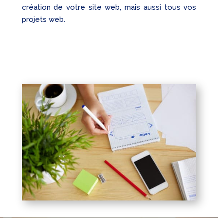
création de votre site web, mais aussi tous vos
projets web.