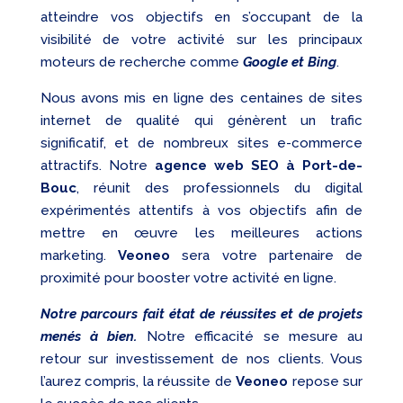
atteindre vos objectifs en s’occupant de la
visibilité de votre activité sur les principaux
moteurs de recherche comme
Google et Bing
.
Nous avons mis en ligne des centaines de sites
internet de qualité qui génèrent un trafic
significatif, et de nombreux sites e-commerce
attractifs. Notre
agence web SEO à Port-de-
Bouc
, réunit des professionnels du digital
expérimentés attentifs à vos objectifs afin de
mettre en œuvre les meilleures actions
marketing.
Veoneo
sera votre partenaire de
proximité pour booster votre activité en ligne.
Notre parcours fait état de réussites et de projets
menés à bien.
Notre efficacité se mesure au
retour sur investissement de nos clients. Vous
l’aurez compris, la réussite de
Veoneo
repose sur