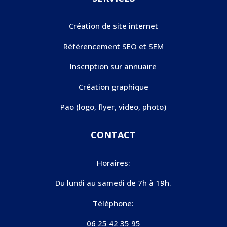
Création de site internet
Référencement SEO et SEM
Inscription sur annuaire
Création graphique
Pao (logo, flyer, video, photo)
CONTACT
Horaires:
Du lundi au samedi de 7h à 19h.
Téléphone:
06 25 42 35 95