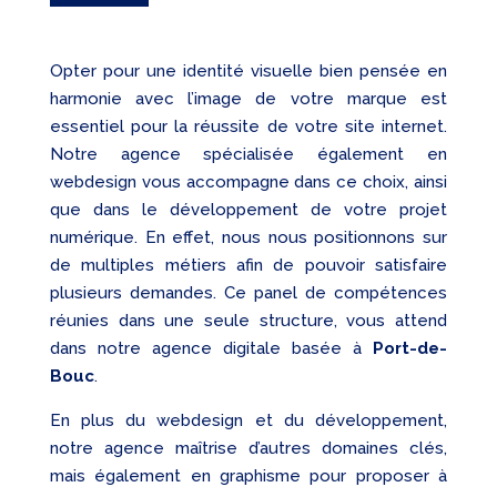
Opter pour une identité visuelle bien pensée en
harmonie avec l’image de votre marque est
essentiel pour la réussite de votre site internet.
Notre agence spécialisée également en
webdesign vous accompagne dans ce choix, ainsi
que dans le développement de votre projet
numérique. En effet, nous nous positionnons sur
de multiples métiers afin de pouvoir satisfaire
plusieurs demandes. Ce panel de compétences
réunies dans une seule structure, vous attend
dans notre agence digitale basée à
Port-de-
Bouc
.
En plus du webdesign et du développement,
notre agence maîtrise d’autres domaines clés,
mais également en graphisme pour proposer à