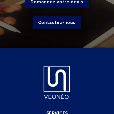
Demandez votre devis
Contactez-nous
SERVICES