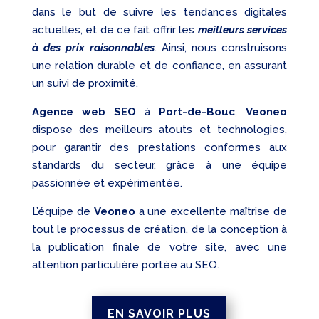
dans le but de suivre les tendances digitales
actuelles, et de ce fait offrir les
meilleurs services
à des prix raisonnables
. Ainsi, nous construisons
une relation durable et de confiance, en assurant
un suivi de proximité.
Agence web SEO
à
Port-de-Bouc
,
Veoneo
dispose des meilleurs atouts et technologies,
pour garantir des prestations conformes aux
standards du secteur, grâce à une équipe
passionnée et expérimentée.
L’équipe de
Veoneo
a une excellente maîtrise de
tout le processus de création, de la conception à
la publication finale de votre site, avec une
attention particulière portée au SEO.
EN SAVOIR PLUS