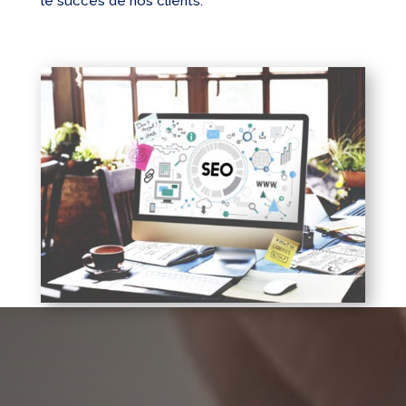
le succès de nos clients.