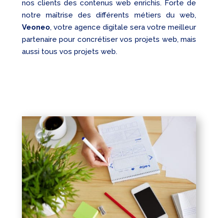
nos clients des contenus web enrichis. Forte de
notre maîtrise des différents métiers du web,
Veoneo
, votre agence digitale sera votre meilleur
partenaire pour concrétiser vos projets web, mais
aussi tous vos projets web.