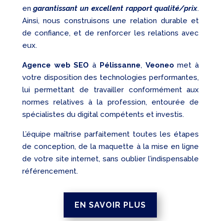
en
garantissant un excellent rapport qualité/prix
.
Ainsi, nous construisons une relation durable et
de confiance, et de renforcer les relations avec
eux.
Agence web SEO
à
Pélissanne
,
Veoneo
met à
votre disposition des technologies performantes,
lui permettant de travailler conformément aux
normes relatives à la profession, entourée de
spécialistes du digital compétents et investis.
L’équipe maîtrise parfaitement toutes les étapes
de conception, de la maquette à la mise en ligne
de votre site internet, sans oublier l’indispensable
référencement.
EN SAVOIR PLUS