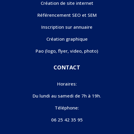
Création de site internet
Référencement SEO et SEM
Inscription sur annuaire
Création graphique
Pao (logo, flyer, video, photo)
CONTACT
Horaires:
Du lundi au samedi de 7h à 19h.
Téléphone:
06 25 42 35 95