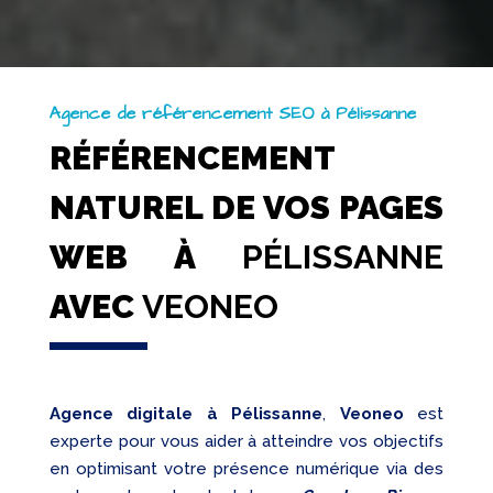
Agence de référencement SEO à Pélissanne
RÉFÉRENCEMENT
NATUREL DE VOS PAGES
WEB À
PÉLISSANNE
AVEC
VEONEO
Agence digitale à Pélissanne
,
Veoneo
est
experte pour vous aider à atteindre vos objectifs
en optimisant votre présence numérique via des