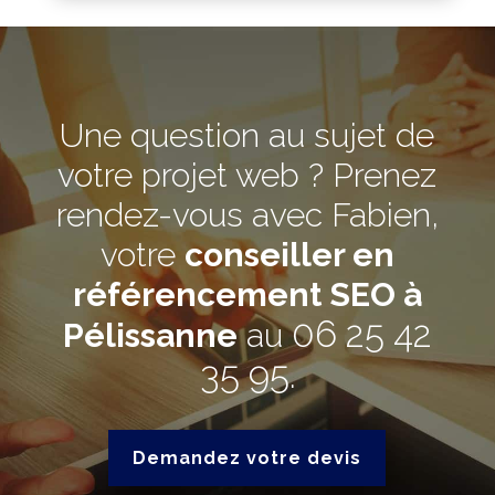
Une question au sujet de
votre projet web ? Prenez
rendez-vous avec Fabien,
votre
conseiller en
référencement SEO à
06 25 42
Pélissanne
au
35 95
.
Demandez votre devis