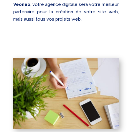
Veoneo
, votre agence digitale sera votre meilleur
partenaire pour la création de votre site web,
mais aussi tous vos projets web.