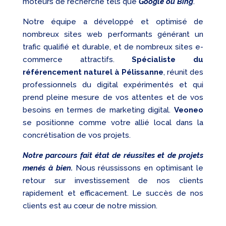
moteurs de recherche tels que
Google ou Bing
.
Notre équipe a développé et optimisé de
nombreux sites web performants générant un
trafic qualifié et durable, et de nombreux sites e-
commerce attractifs.
Spécialiste du
référencement naturel à Pélissanne
, réunit des
professionnels du digital expérimentés et qui
prend pleine mesure de vos attentes et de vos
besoins en termes de marketing digital.
Veoneo
se positionne comme votre allié local dans la
concrétisation de vos projets.
Notre parcours fait état de réussites et de projets
menés à bien.
Nous réussissons en optimisant le
retour sur investissement de nos clients
rapidement et efficacement. Le succès de nos
clients est au cœur de notre mission.