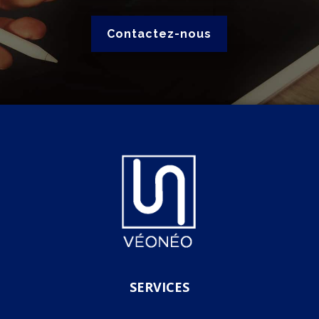
Contactez-nous
SERVICES