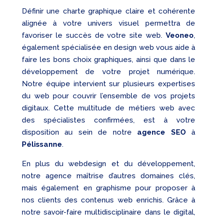
Définir une charte graphique claire et cohérente
alignée à votre univers visuel permettra de
favoriser le succès de votre site web.
Veoneo
,
également spécialisée en design web vous aide à
faire les bons choix graphiques, ainsi que dans le
développement de votre projet numérique.
Notre équipe intervient sur plusieurs expertises
du web pour couvrir l’ensemble de vos projets
digitaux. Cette multitude de métiers web avec
des spécialistes confirmées, est à votre
disposition au sein de notre
agence SEO
à
Pélissanne
.
En plus du webdesign et du développement,
notre agence maîtrise d’autres domaines clés,
mais également en graphisme pour proposer à
nos clients des contenus web enrichis. Grâce à
notre savoir-faire multidisciplinaire dans le digital,