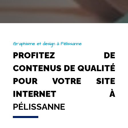
Graphisme et design à Pélissanne
PROFITEZ DE
CONTENUS DE QUALITÉ
POUR VOTRE SITE
INTERNET À
PÉLISSANNE