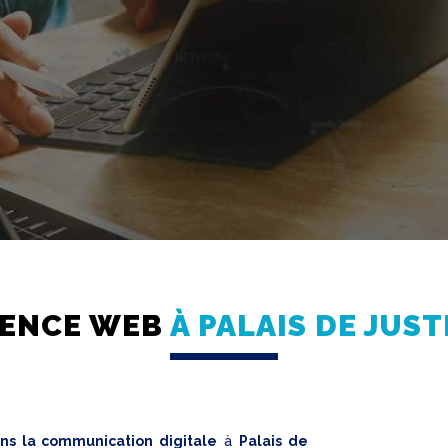
ENCE WEB
À PALAIS DE JUST
ans la communication digitale
à
Palais de