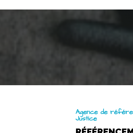
Agence de référe
Justice
RÉFÉRENCE