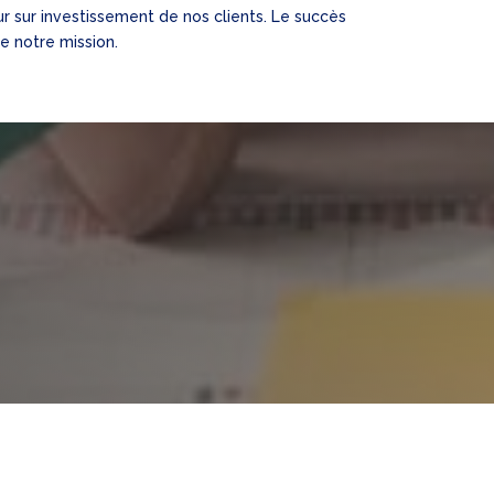
ur sur investissement de nos clients. Le succès
e notre mission.