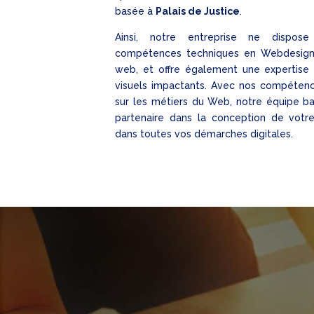
basée à
Palais de Justice
.
Ainsi, notre entreprise ne dispo
compétences techniques en Webdesig
web, et offre également une expertise
visuels impactants. Avec nos compéten
sur les métiers du Web, notre équipe ba
partenaire dans la conception de votr
dans toutes vos démarches digitales.