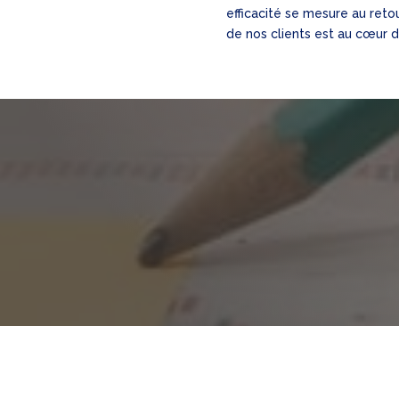
efficacité se mesure au reto
de nos clients est au cœur d