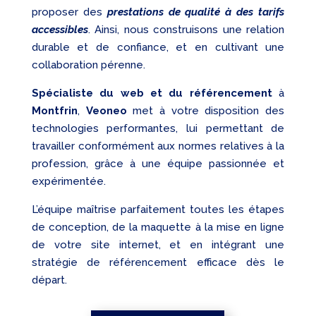
proposer des
prestations de qualité à des tarifs
accessibles
. Ainsi, nous construisons une relation
durable et de confiance, et en cultivant une
collaboration pérenne.
Spécialiste du web et du référencement
à
Montfrin
,
Veoneo
met à votre disposition des
technologies performantes, lui permettant de
travailler conformément aux normes relatives à la
profession, grâce à une équipe passionnée et
expérimentée.
L’équipe maîtrise parfaitement toutes les étapes
de conception, de la maquette à la mise en ligne
de votre site internet, et en intégrant une
stratégie de référencement efficace dès le
départ.