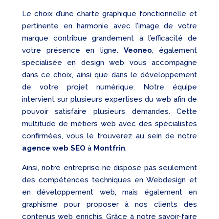
Le choix d’une charte graphique fonctionnelle et
pertinente en harmonie avec l’image de votre
marque contribue grandement à l’efficacité de
votre présence en ligne.
Veoneo
, également
spécialisée en design web vous accompagne
dans ce choix, ainsi que dans le développement
de votre projet numérique. Notre équipe
intervient sur plusieurs expertises du web afin de
pouvoir satisfaire plusieurs demandes. Cette
multitude de métiers web avec des spécialistes
confirmées, vous le trouverez au sein de notre
agence web SEO
à
Montfrin
.
Ainsi, notre entreprise ne dispose pas seulement
des compétences techniques en Webdesign et
en développement web, mais également en
graphisme pour proposer à nos clients des
contenus web enrichis. Grâce à notre savoir-faire