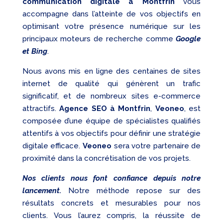
communication digitale à Montfrin
vous
accompagne dans l’atteinte de vos objectifs en
optimisant votre présence numérique sur les
principaux moteurs de recherche comme
Google
et Bing
.
Nous avons mis en ligne des centaines de sites
internet de qualité qui génèrent un trafic
significatif, et de nombreux sites e-commerce
attractifs.
Agence SEO à Montfrin
,
Veoneo
, est
composée d’une équipe de spécialistes qualifiés
attentifs à vos objectifs pour définir une stratégie
digitale efficace.
Veoneo
sera votre partenaire de
proximité dans la concrétisation de vos projets.
Nos clients nous font confiance depuis notre
lancement.
Notre méthode repose sur des
résultats concrets et mesurables pour nos
clients. Vous l’aurez compris, la réussite de