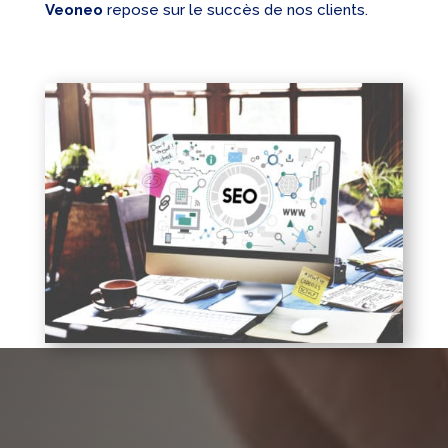
Veoneo
repose sur le succès de nos clients.