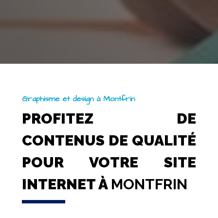
Graphisme et design à Montfrin
PROFITEZ DE
CONTENUS DE QUALITÉ
POUR VOTRE SITE
INTERNET À
MONTFRIN