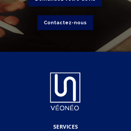
Contactez-nous
SERVICES