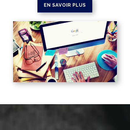
EN SAVOIR PLUS