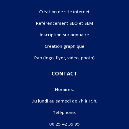
Création de site internet
Référencement SEO et SEM
Inscription sur annuaire
Création graphique
Pao (logo, flyer, video, photo)
CONTACT
Horaires:
Du lundi au samedi de 7h à 19h.
Téléphone:
06 25 42 35 95