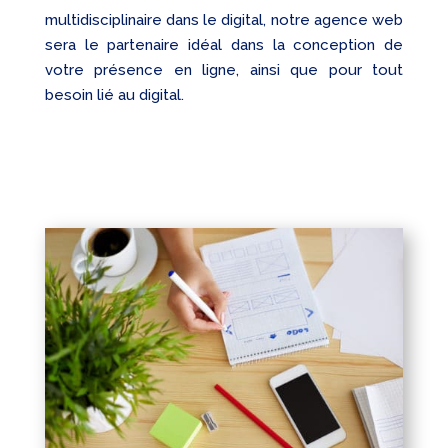
multidisciplinaire dans le digital, notre agence web
sera le partenaire idéal dans la conception de
votre présence en ligne, ainsi que pour tout
besoin lié au digital.