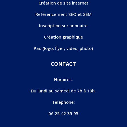
Création de site internet
Référencement SEO et SEM
Inscription sur annuaire
Création graphique
Pao (logo, flyer, video, photo)
CONTACT
Horaires:
Du lundi au samedi de 7h à 19h.
Téléphone:
06 25 42 35 95