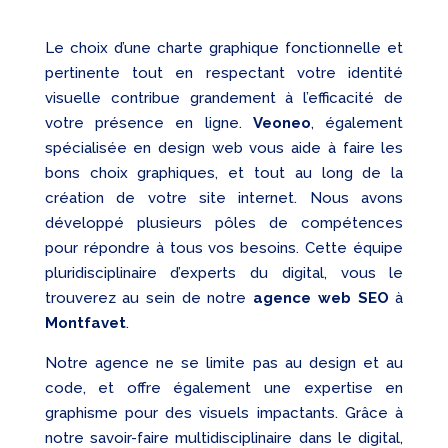
Le choix d’une charte graphique fonctionnelle et
pertinente tout en respectant votre identité
visuelle contribue grandement à l’efficacité de
votre présence en ligne.
Veoneo
, également
spécialisée en design web vous aide à faire les
bons choix graphiques, et tout au long de la
création de votre site internet. Nous avons
développé plusieurs pôles de compétences
pour répondre à tous vos besoins. Cette équipe
pluridisciplinaire d’experts du digital, vous le
trouverez au sein de notre
agence web SEO
à
Montfavet
.
Notre agence ne se limite pas au design et au
code, et offre également une expertise en
graphisme pour des visuels impactants. Grâce à
notre savoir-faire multidisciplinaire dans le digital,