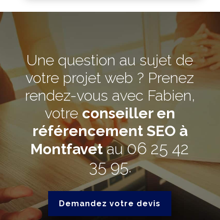
Une question au sujet de
votre projet web ? Prenez
rendez-vous avec Fabien,
votre
conseiller en
référencement SEO à
06 25 42
Montfavet
au
35 95
.
Demandez votre devis