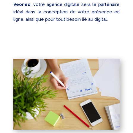
Veoneo
, votre agence digitale sera le partenaire
idéal dans la conception de votre présence en
ligne, ainsi que pour tout besoin lié au digital.