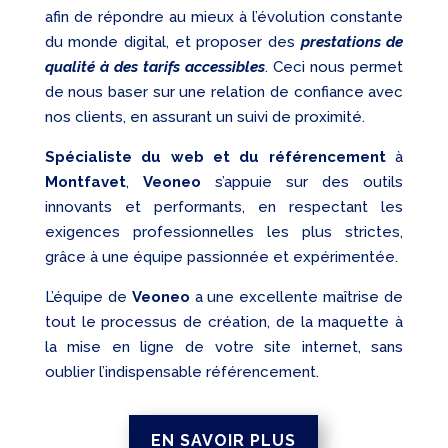
afin de répondre au mieux à l’évolution constante
du monde digital, et proposer des
prestations de
qualité à des tarifs accessibles
. Ceci nous permet
de nous baser sur une relation de confiance avec
nos clients, en assurant un suivi de proximité.
Spécialiste du web et du référencement
à
Montfavet
,
Veoneo
s’appuie sur des outils
innovants et performants, en respectant les
exigences professionnelles les plus strictes,
grâce à une équipe passionnée et expérimentée.
L’équipe de
Veoneo
a une excellente maîtrise de
tout le processus de création, de la maquette à
la mise en ligne de votre site internet, sans
oublier l’indispensable référencement.
EN SAVOIR PLUS