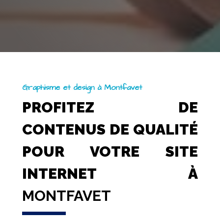
Graphisme et design à Montfavet
PROFITEZ DE
CONTENUS DE QUALITÉ
POUR VOTRE SITE
INTERNET À
MONTFAVET