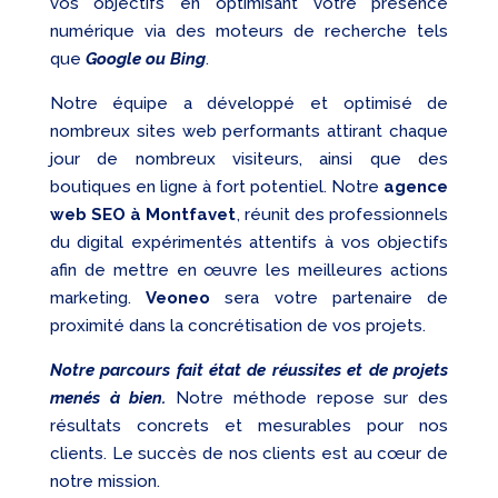
vos objectifs en optimisant votre présence
numérique via des moteurs de recherche tels
que
Google ou Bing
.
Notre équipe a développé et optimisé de
nombreux sites web performants attirant chaque
jour de nombreux visiteurs, ainsi que des
boutiques en ligne à fort potentiel. Notre
agence
web SEO à Montfavet
, réunit des professionnels
du digital expérimentés attentifs à vos objectifs
afin de mettre en œuvre les meilleures actions
marketing.
Veoneo
sera votre partenaire de
proximité dans la concrétisation de vos projets.
Notre parcours fait état de réussites et de projets
menés à bien.
Notre méthode repose sur des
résultats concrets et mesurables pour nos
clients. Le succès de nos clients est au cœur de
notre mission.