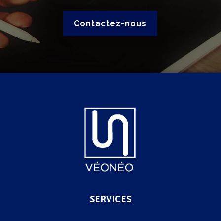
Contactez-nous
SERVICES