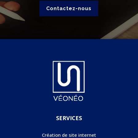
Contactez-nous
SERVICES
Création de site internet