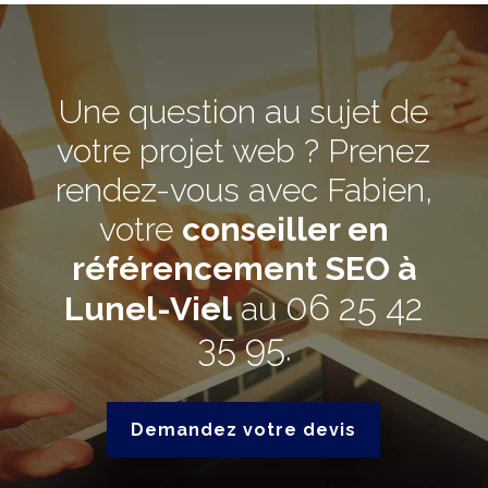
Une question au sujet de
votre projet web ? Prenez
rendez-vous avec Fabien,
votre
conseiller en
référencement SEO à
06 25 42
Lunel-Viel
au
35 95
.
Demandez votre devis