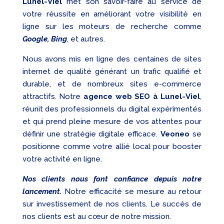
Lunel-Viel
met son savoir-faire au service de
votre réussite en améliorant votre visibilité en
ligne sur les moteurs de recherche comme
Google, Bing
, et autres.
Nous avons mis en ligne des centaines de sites
internet de qualité générant un trafic qualifié et
durable, et de nombreux sites e-commerce
attractifs. Notre
agence web SEO à Lunel-Viel
,
réunit des professionnels du digital expérimentés
et qui prend pleine mesure de vos attentes pour
définir une stratégie digitale efficace.
Veoneo
se
positionne comme votre allié local pour booster
votre activité en ligne.
Nos clients nous font confiance depuis notre
lancement.
Notre efficacité se mesure au retour
sur investissement de nos clients. Le succès de
nos clients est au cœur de notre mission.