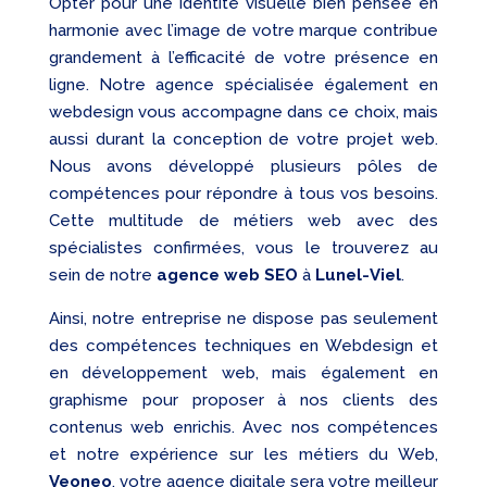
Opter pour une identité visuelle bien pensée en
harmonie avec l’image de votre marque contribue
grandement à l’efficacité de votre présence en
ligne. Notre agence spécialisée également en
webdesign vous accompagne dans ce choix, mais
aussi durant la conception de votre projet web.
Nous avons développé plusieurs pôles de
compétences pour répondre à tous vos besoins.
Cette multitude de métiers web avec des
spécialistes confirmées, vous le trouverez au
sein de notre
agence web SEO
à
Lunel-Viel
.
Ainsi, notre entreprise ne dispose pas seulement
des compétences techniques en Webdesign et
en développement web, mais également en
graphisme pour proposer à nos clients des
contenus web enrichis. Avec nos compétences
et notre expérience sur les métiers du Web,
Veoneo
, votre agence digitale sera votre meilleur