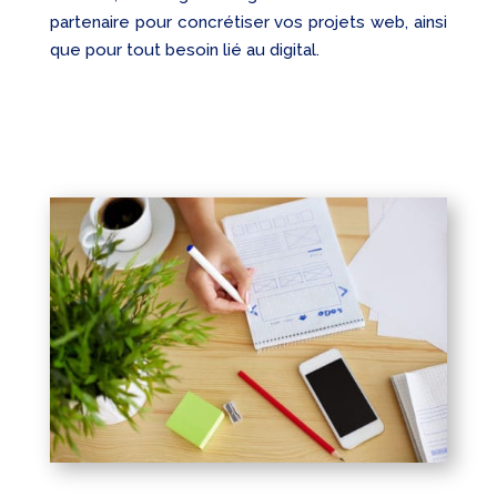
partenaire pour concrétiser vos projets web, ainsi
que pour tout besoin lié au digital.