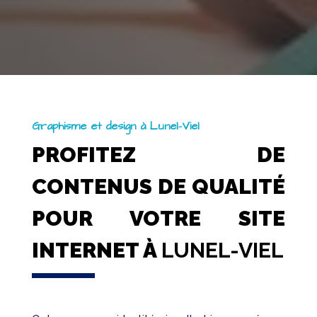
Graphisme et design à Lunel-Viel
PROFITEZ DE
CONTENUS DE QUALITÉ
POUR VOTRE SITE
INTERNET À
LUNEL-VIEL