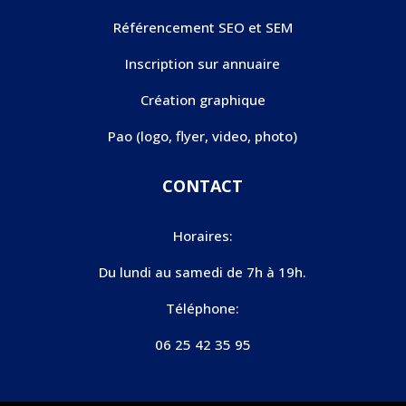
Référencement SEO et SEM
Inscription sur annuaire
Création graphique
Pao (logo, flyer, video, photo)
CONTACT
Horaires:
Du lundi au samedi de 7h à 19h.
Téléphone:
06 25 42 35 95