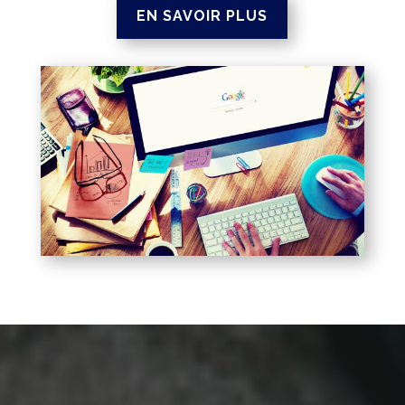
EN SAVOIR PLUS