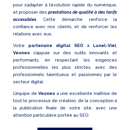
pour s’adapter à l’évolution rapide du numérique,
et proposer des
prestations de qualité à des tarifs
accessibles
. Cette démarche renforce la
confiance avec nos clients, et de renforcer les
relations avec eux.
Votre
partenaire digital SEO
à
Lunel-Viel
,
Veoneo
s’appuie sur des outils innovants et
performants, en respectant les exigences
professionnelles les plus strictes, avec des
professionnels talentueux et passionnés par le
secteur digital.
L’équipe de
Veoneo
a une excellente maîtrise de
tout le processus de création, de la conception à
la publication finale de votre site, avec une
attention particulière portée au SEO.