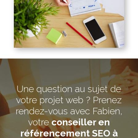
Une question au sujet de
votre projet web ? Prenez
rendez-vous avec Fabien,
votre
conseiller en
référencement SEO à