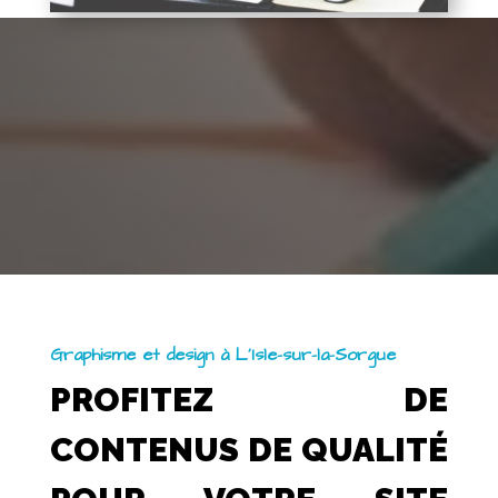
Graphisme et design à L’Isle-sur-la-Sorgue
PROFITEZ DE
CONTENUS DE QUALITÉ