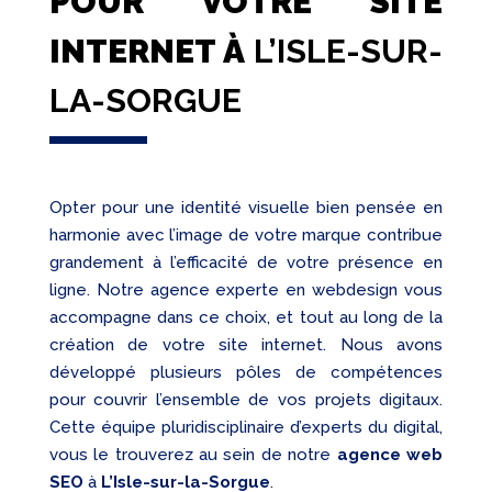
POUR VOTRE SITE
INTERNET À
L’ISLE-SUR-
LA-SORGUE
Opter pour une identité visuelle bien pensée en
harmonie avec l’image de votre marque contribue
grandement à l’efficacité de votre présence en
ligne. Notre agence experte en webdesign vous
accompagne dans ce choix, et tout au long de la
création de votre site internet. Nous avons
développé plusieurs pôles de compétences
pour couvrir l’ensemble de vos projets digitaux.
Cette équipe pluridisciplinaire d’experts du digital,
vous le trouverez au sein de notre
agence web
SEO
à
L’Isle-sur-la-Sorgue
.