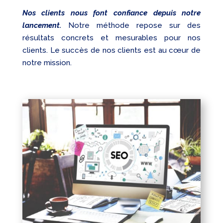
Nos clients nous font confiance depuis notre
lancement.
Notre méthode repose sur des
résultats concrets et mesurables pour nos
clients. Le succès de nos clients est au cœur de
notre mission.