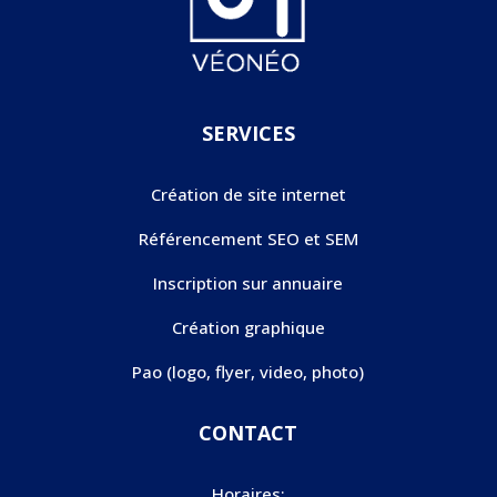
SERVICES
Création de site internet
Référencement SEO et SEM
Inscription sur annuaire
Création graphique
Pao (logo, flyer, video, photo)
CONTACT
Horaires: