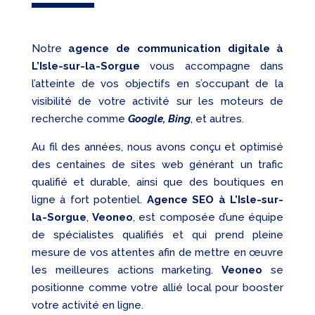
Notre
agence de communication digitale à
L’Isle-sur-la-Sorgue
vous accompagne dans
l’atteinte de vos objectifs en s’occupant de la
visibilité de votre activité sur les moteurs de
recherche comme
Google, Bing
, et autres.
Au fil des années, nous avons conçu et optimisé
des centaines de sites web générant un trafic
qualifié et durable, ainsi que des boutiques en
ligne à fort potentiel.
Agence SEO à L’Isle-sur-
la-Sorgue
,
Veoneo
, est composée d’une équipe
de spécialistes qualifiés et qui prend pleine
mesure de vos attentes afin de mettre en œuvre
les meilleures actions marketing.
Veoneo
se
positionne comme votre allié local pour booster
votre activité en ligne.