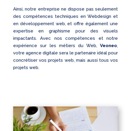
Ainsi, notre entreprise ne dispose pas seulement
des compétences techniques en Webdesign et
en développement web, et offre également une
expertise en graphisme pour des visuels
impactants. Avec nos compétences et notre
expérience sur les métiers du Web,
Veoneo
,
votre agence digitale sera le partenaire idéal pour
concrétiser vos projets web, mais aussi tous vos
projets web.