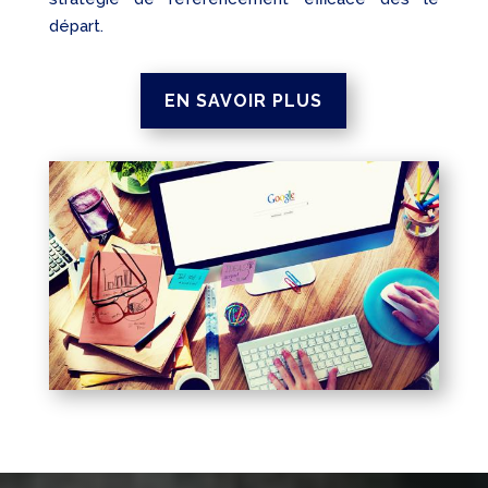
départ.
EN SAVOIR PLUS