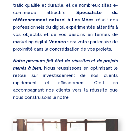
trafic qualifié et durable, et de nombreux sites e-
commerce attractifs.
Spécialiste du
référencement naturel à Les Mées
, réunit des
professionnels du digital expérimentés attentifs à
vos objectifs et de vos besoins en termes de
marketing digital.
Veoneo
sera votre partenaire de
proximité dans la concrétisation de vos projets.
Notre parcours fait état de réussites et de projets
menés à bien.
Nous réussissons en optimisant le
retour sur investissement de nos clients
rapidement et efficacement. C’est en
accompagnant nos clients vers la réussite que
nous construisons la nôtre.