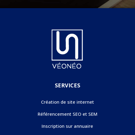
SERVICES
Création de site internet
Référencement SEO et SEM
Inscription sur annuaire