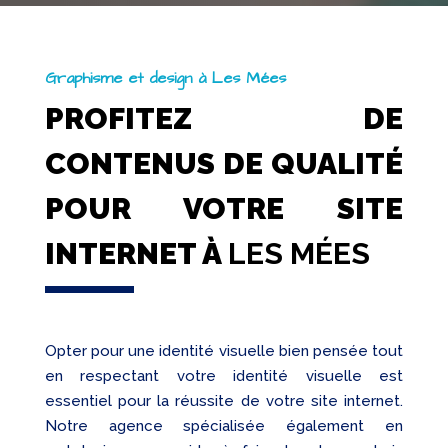
Graphisme et design à Les Mées
PROFITEZ DE
CONTENUS DE QUALITÉ
POUR VOTRE SITE
INTERNET À
LES MÉES
Opter pour une identité visuelle bien pensée tout
en respectant votre identité visuelle est
essentiel pour la réussite de votre site internet.
Notre agence spécialisée également en