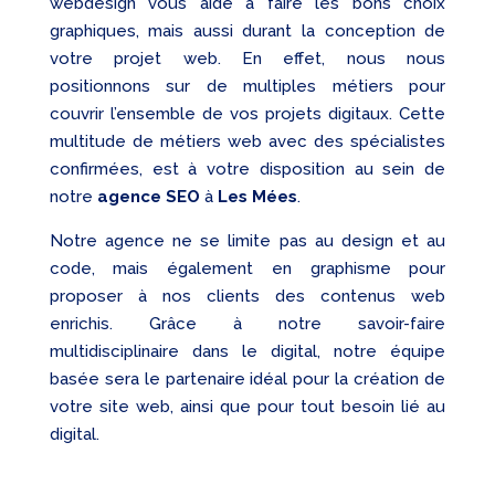
webdesign vous aide à faire les bons choix
graphiques, mais aussi durant la conception de
votre projet web. En effet, nous nous
positionnons sur de multiples métiers pour
couvrir l’ensemble de vos projets digitaux. Cette
multitude de métiers web avec des spécialistes
confirmées, est à votre disposition au sein de
notre
agence SEO
à
Les Mées
.
Notre agence ne se limite pas au design et au
code, mais également en graphisme pour
proposer à nos clients des contenus web
enrichis. Grâce à notre savoir-faire
multidisciplinaire dans le digital, notre équipe
basée sera le partenaire idéal pour la création de
votre site web, ainsi que pour tout besoin lié au
digital.