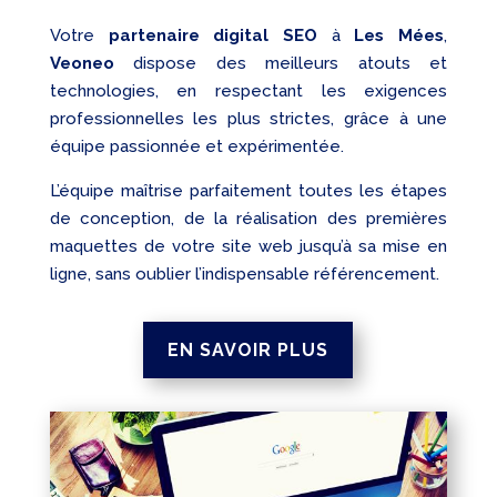
Votre
partenaire digital SEO
à
Les Mées
,
Veoneo
dispose des meilleurs atouts et
technologies, en respectant les exigences
professionnelles les plus strictes, grâce à une
équipe passionnée et expérimentée.
L’équipe maîtrise parfaitement toutes les étapes
de conception, de la réalisation des premières
maquettes de votre site web jusqu’à sa mise en
ligne, sans oublier l’indispensable référencement.
EN SAVOIR PLUS