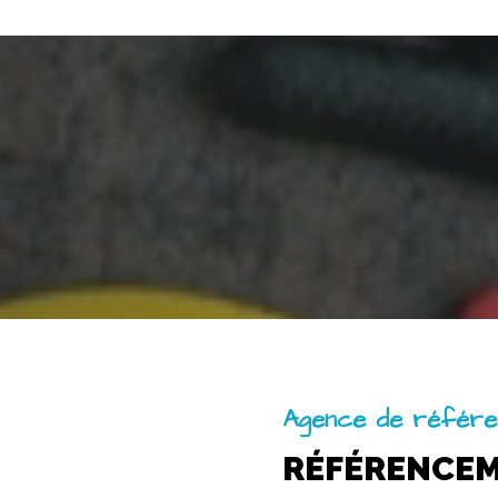
Agence de référ
RÉFÉRENCE