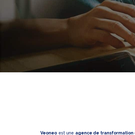
Veoneo
est une
agence de transformation 