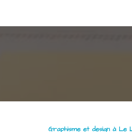
Graphisme et design à Le 