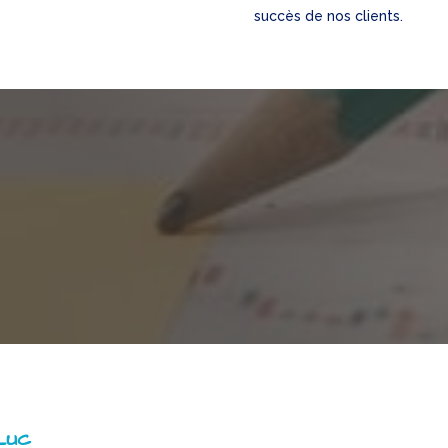
succès de nos clients.
Luc