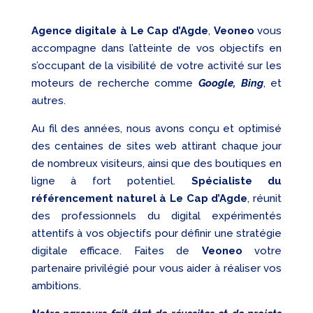
Agence digitale à Le Cap d’Agde
,
Veoneo
vous
accompagne dans l’atteinte de vos objectifs en
s’occupant de la visibilité de votre activité sur les
moteurs de recherche comme
Google, Bing
, et
autres.
Au fil des années, nous avons conçu et optimisé
des centaines de sites web attirant chaque jour
de nombreux visiteurs, ainsi que des boutiques en
ligne à fort potentiel.
Spécialiste du
référencement naturel à Le Cap d’Agde
, réunit
des professionnels du digital expérimentés
attentifs à vos objectifs pour définir une stratégie
digitale efficace. Faites de
Veoneo
votre
partenaire privilégié pour vous aider à réaliser vos
ambitions.