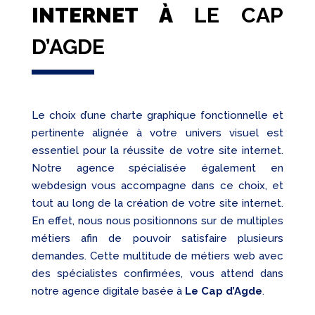
INTERNET À
LE CAP
D’AGDE
Le choix d’une charte graphique fonctionnelle et
pertinente alignée à votre univers visuel est
essentiel pour la réussite de votre site internet.
Notre agence spécialisée également en
webdesign vous accompagne dans ce choix, et
tout au long de la création de votre site internet.
En effet, nous nous positionnons sur de multiples
métiers afin de pouvoir satisfaire plusieurs
demandes. Cette multitude de métiers web avec
des spécialistes confirmées, vous attend dans
notre agence digitale basée à
Le Cap d’Agde
.