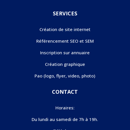
SERVICES
Création de site internet
Référencement SEO et SEM
Inscription sur annuaire
Création graphique
Pao (logo, flyer, video, photo)
CONTACT
Horaires:
Du lundi au samedi de 7h à 19h.