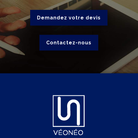
Demandez votre devis
Contactez-nous