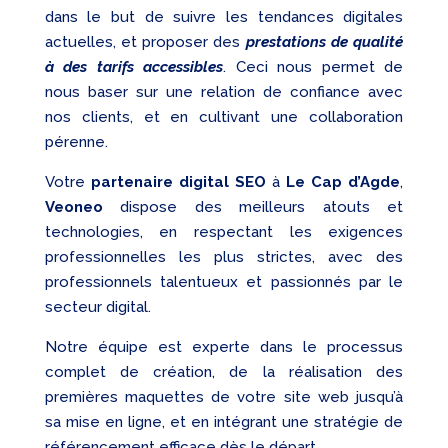
dans le but de suivre les tendances digitales
actuelles, et proposer des
prestations de qualité
à des tarifs accessibles
. Ceci nous permet de
nous baser sur une relation de confiance avec
nos clients, et en cultivant une collaboration
pérenne.
Votre
partenaire digital SEO
à
Le Cap d’Agde
,
Veoneo
dispose des meilleurs atouts et
technologies, en respectant les exigences
professionnelles les plus strictes, avec des
professionnels talentueux et passionnés par le
secteur digital.
Notre équipe est experte dans le processus
complet de création, de la réalisation des
premières maquettes de votre site web jusqu’à
sa mise en ligne, et en intégrant une stratégie de
référencement efficace dès le départ.