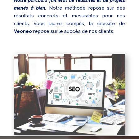
Notre parcours fait état de réussites et de projets
menés à bien.
Notre méthode repose sur des
résultats concrets et mesurables pour nos
clients. Vous l’aurez compris, la réussite de
Veoneo
repose sur le succès de nos clients.