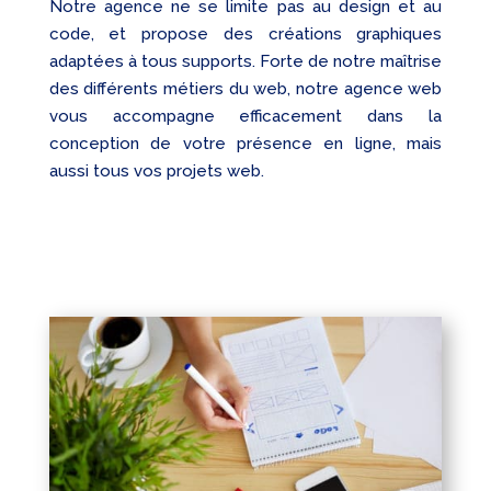
Notre agence ne se limite pas au design et au
code, et propose des créations graphiques
adaptées à tous supports. Forte de notre maîtrise
des différents métiers du web, notre agence web
vous accompagne efficacement dans la
conception de votre présence en ligne, mais
aussi tous vos projets web.