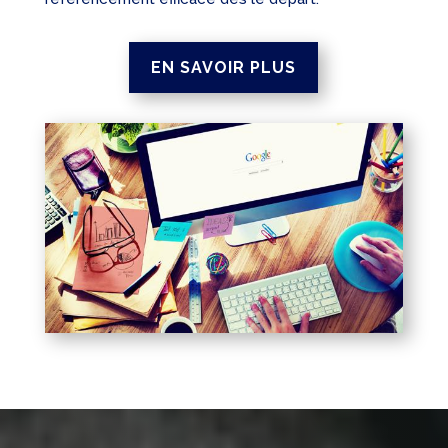
EN SAVOIR PLUS