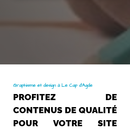
Graphisme et design à Le Cap d’Agde
PROFITEZ DE
CONTENUS DE QUALITÉ
POUR VOTRE SITE