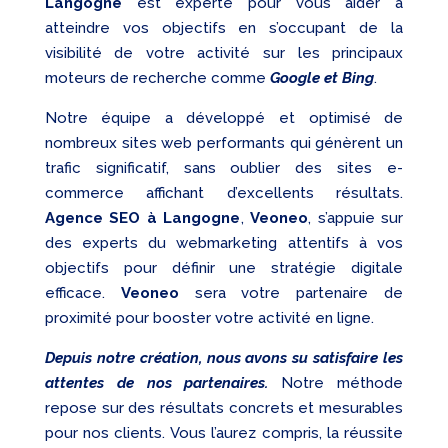
Langogne
est experte pour vous aider à
atteindre vos objectifs en s’occupant de la
visibilité de votre activité sur les principaux
moteurs de recherche comme
Google et Bing
.
Notre équipe a développé et optimisé de
nombreux sites web performants qui génèrent un
trafic significatif, sans oublier des sites e-
commerce affichant d’excellents résultats.
Agence SEO à Langogne
,
Veoneo
, s’appuie sur
des experts du webmarketing attentifs à vos
objectifs pour définir une stratégie digitale
efficace.
Veoneo
sera votre partenaire de
proximité pour booster votre activité en ligne.
Depuis notre création, nous avons su satisfaire les
attentes de nos partenaires.
Notre méthode
repose sur des résultats concrets et mesurables
pour nos clients. Vous l’aurez compris, la réussite