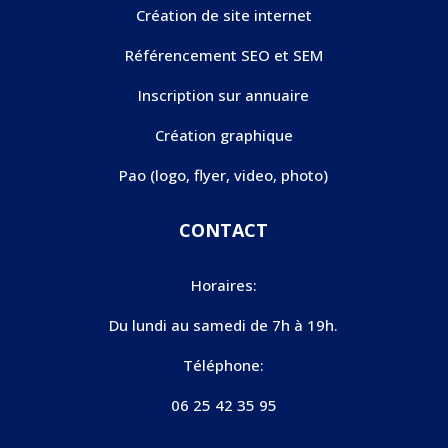
Création de site internet
Référencement SEO et SEM
Inscription sur annuaire
Création graphique
Pao (logo, flyer, video, photo)
CONTACT
Horaires:
Du lundi au samedi de 7h à 19h.
Téléphone:
06 25 42 35 95