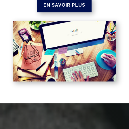
EN SAVOIR PLUS