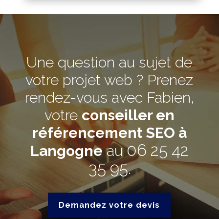
Une question au sujet de
votre projet web ? Prenez
rendez-vous avec Fabien,
votre
conseiller en
référencement SEO à
06 25 42
Langogne
au
35 95
.
Demandez votre devis