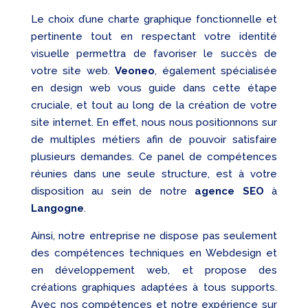
Le choix d’une charte graphique fonctionnelle et
pertinente tout en respectant votre identité
visuelle permettra de favoriser le succès de
votre site web.
Veoneo
, également spécialisée
en design web vous guide dans cette étape
cruciale, et tout au long de la création de votre
site internet. En effet, nous nous positionnons sur
de multiples métiers afin de pouvoir satisfaire
plusieurs demandes. Ce panel de compétences
réunies dans une seule structure, est à votre
disposition au sein de notre
agence SEO
à
Langogne
.
Ainsi, notre entreprise ne dispose pas seulement
des compétences techniques en Webdesign et
en développement web, et propose des
créations graphiques adaptées à tous supports.
Avec nos compétences et notre expérience sur