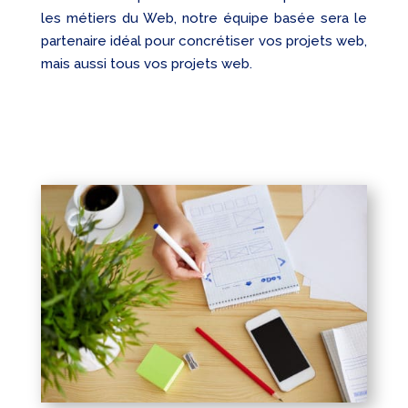
les métiers du Web, notre équipe basée sera le
partenaire idéal pour concrétiser vos projets web,
mais aussi tous vos projets web.