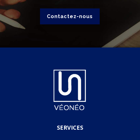
Contactez-nous
SERVICES