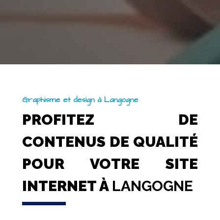
Graphisme et design à Langogne
PROFITEZ DE
CONTENUS DE QUALITÉ
POUR VOTRE SITE
INTERNET À
LANGOGNE