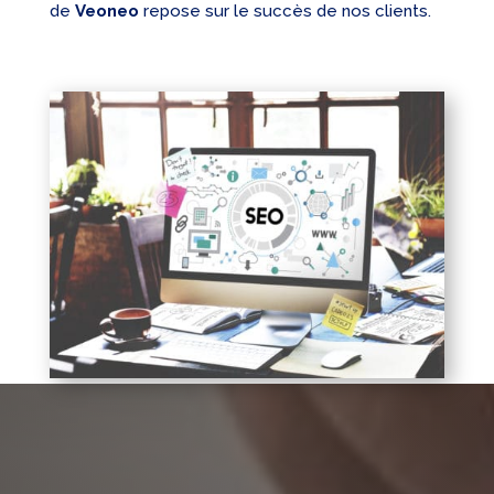
de
Veoneo
repose sur le succès de nos clients.