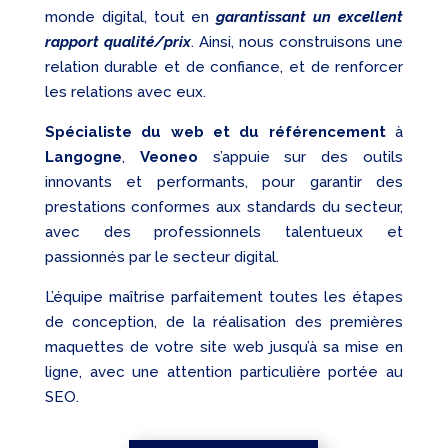
monde digital, tout en
garantissant un excellent
rapport qualité/prix
. Ainsi, nous construisons une
relation durable et de confiance, et de renforcer
les relations avec eux.
Spécialiste du web et du référencement
à
Langogne
,
Veoneo
s’appuie sur des outils
innovants et performants, pour garantir des
prestations conformes aux standards du secteur,
avec des professionnels talentueux et
passionnés par le secteur digital.
L’équipe maîtrise parfaitement toutes les étapes
de conception, de la réalisation des premières
maquettes de votre site web jusqu’à sa mise en
ligne, avec une attention particulière portée au
SEO.