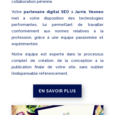
collaboration pérenne.
Votre
partenaire digital SEO
à
Jarrie
,
Veoneo
met à votre disposition des technologies
performantes, lui permettant de travailler
conformément aux normes relatives à la
profession, grâce à une équipe passionnée et
expérimentée.
Notre équipe est experte dans le processus
complet de création, de la conception à la
publication finale de votre site, sans oublier
l’indispensable référencement.
EN SAVOIR PLUS