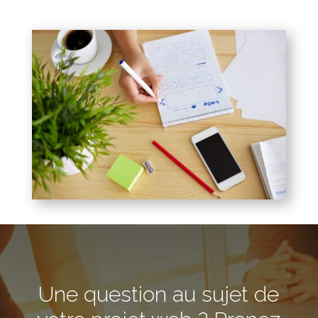
Une question au sujet de