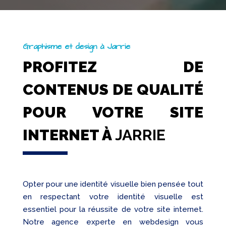
Graphisme et design à Jarrie
PROFITEZ DE
CONTENUS DE QUALITÉ
POUR VOTRE SITE
INTERNET À
JARRIE
Opter pour une identité visuelle bien pensée tout
en respectant votre identité visuelle est
essentiel pour la réussite de votre site internet.
Notre agence experte en webdesign vous