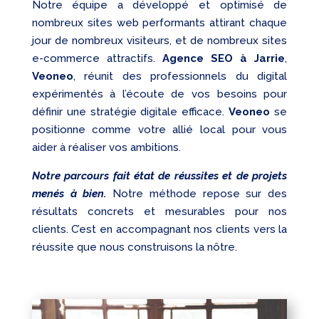
Notre équipe a développé et optimisé de
nombreux sites web performants attirant chaque
jour de nombreux visiteurs, et de nombreux sites
e-commerce attractifs.
Agence SEO à Jarrie
,
Veoneo
, réunit des professionnels du digital
expérimentés à l’écoute de vos besoins pour
définir une stratégie digitale efficace.
Veoneo
se
positionne comme votre allié local pour vous
aider à réaliser vos ambitions.
Notre parcours fait état de réussites et de projets
menés à bien.
Notre méthode repose sur des
résultats concrets et mesurables pour nos
clients. C’est en accompagnant nos clients vers la
réussite que nous construisons la nôtre.