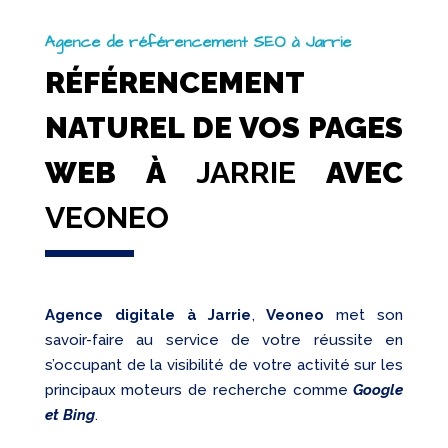
Agence de référencement SEO à Jarrie
RÉFÉRENCEMENT
NATUREL DE VOS PAGES
WEB À
JARRIE
AVEC
VEONEO
Agence digitale à Jarrie
,
Veoneo
met son
savoir-faire au service de votre réussite en
s’occupant de la visibilité de votre activité sur les
principaux moteurs de recherche comme
Google
et Bing
.