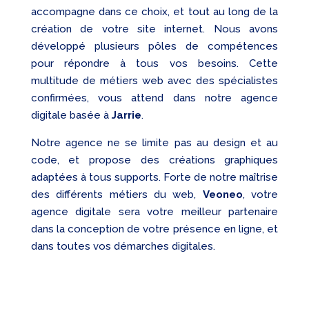
accompagne dans ce choix, et tout au long de la
création de votre site internet. Nous avons
développé plusieurs pôles de compétences
pour répondre à tous vos besoins. Cette
multitude de métiers web avec des spécialistes
confirmées, vous attend dans notre agence
digitale basée à
Jarrie
.
Notre agence ne se limite pas au design et au
code, et propose des créations graphiques
adaptées à tous supports. Forte de notre maîtrise
des différents métiers du web,
Veoneo
, votre
agence digitale sera votre meilleur partenaire
dans la conception de votre présence en ligne, et
dans toutes vos démarches digitales.