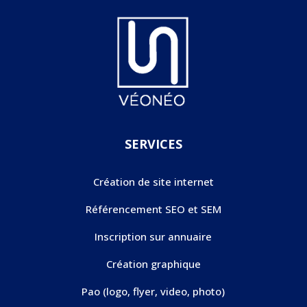
SERVICES
Création de site internet
Référencement SEO et SEM
Inscription sur annuaire
Création graphique
Pao (logo, flyer, video, photo)