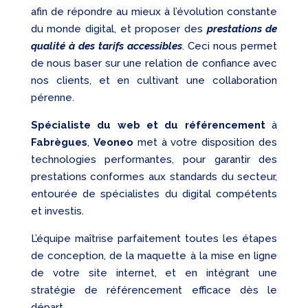
afin de répondre au mieux à l’évolution constante
du monde digital, et proposer des
prestations de
qualité à des tarifs accessibles
. Ceci nous permet
de nous baser sur une relation de confiance avec
nos clients, et en cultivant une collaboration
pérenne.
Spécialiste du web et du référencement
à
Fabrègues
,
Veoneo
met à votre disposition des
technologies performantes, pour garantir des
prestations conformes aux standards du secteur,
entourée de spécialistes du digital compétents
et investis.
L’équipe maîtrise parfaitement toutes les étapes
de conception, de la maquette à la mise en ligne
de votre site internet, et en intégrant une
stratégie de référencement efficace dès le
départ.