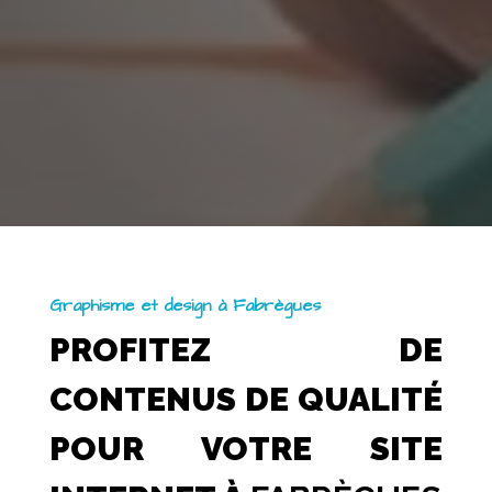
Graphisme et design à Fabrègues
PROFITEZ DE
CONTENUS DE QUALITÉ
POUR VOTRE SITE