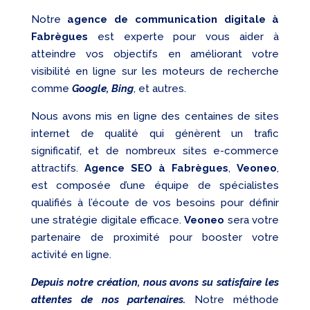
Notre
agence de communication digitale à
Fabrègues
est experte pour vous aider à
atteindre vos objectifs en améliorant votre
visibilité en ligne sur les moteurs de recherche
comme
Google, Bing
, et autres.
Nous avons mis en ligne des centaines de sites
internet de qualité qui génèrent un trafic
significatif, et de nombreux sites e-commerce
attractifs.
Agence SEO à Fabrègues
,
Veoneo
,
est composée d’une équipe de spécialistes
qualifiés à l’écoute de vos besoins pour définir
une stratégie digitale efficace.
Veoneo
sera votre
partenaire de proximité pour booster votre
activité en ligne.
Depuis notre création, nous avons su satisfaire les
attentes de nos partenaires.
Notre méthode