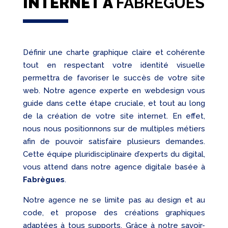
INTERNET À
FABRÈGUES
Définir une charte graphique claire et cohérente
tout en respectant votre identité visuelle
permettra de favoriser le succès de votre site
web. Notre agence experte en webdesign vous
guide dans cette étape cruciale, et tout au long
de la création de votre site internet. En effet,
nous nous positionnons sur de multiples métiers
afin de pouvoir satisfaire plusieurs demandes.
Cette équipe pluridisciplinaire d’experts du digital,
vous attend dans notre agence digitale basée à
Fabrègues
.
Notre agence ne se limite pas au design et au
code, et propose des créations graphiques
adaptées à tous supports. Grâce à notre savoir-