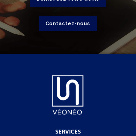
Contactez-nous
SERVICES