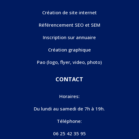
Création de site internet
Référencement SEO et SEM
Inscription sur annuaire
Création graphique
Pao (logo, flyer, video, photo)
CONTACT
Horaires:
Du lundi au samedi de 7h à 19h.
Téléphone:
06 25 42 35 95