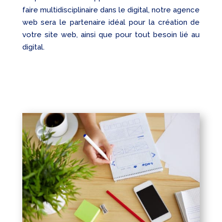
faire multidisciplinaire dans le digital, notre agence
web sera le partenaire idéal pour la création de
votre site web, ainsi que pour tout besoin lié au
digital.