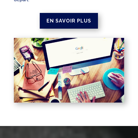
EN SAVOIR PLUS