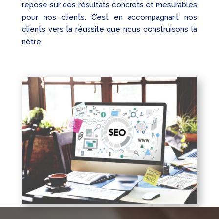
repose sur des résultats concrets et mesurables
pour nos clients. C’est en accompagnant nos
clients vers la réussite que nous construisons la
nôtre.