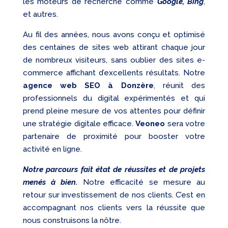
les moteurs de recherche comme
Google, Bing
,
et autres.
Au fil des années, nous avons conçu et optimisé
des centaines de sites web attirant chaque jour
de nombreux visiteurs, sans oublier des sites e-
commerce affichant d’excellents résultats. Notre
agence web SEO à Donzère
, réunit des
professionnels du digital expérimentés et qui
prend pleine mesure de vos attentes pour définir
une stratégie digitale efficace.
Veoneo
sera votre
partenaire de proximité pour booster votre
activité en ligne.
Notre parcours fait état de réussites et de projets
menés à bien.
Notre efficacité se mesure au
retour sur investissement de nos clients. C’est en
accompagnant nos clients vers la réussite que
nous construisons la nôtre.