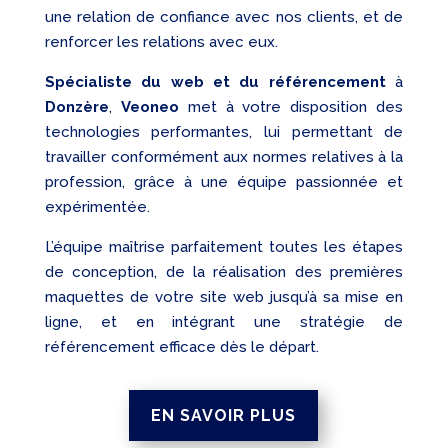
une relation de confiance avec nos clients, et de
renforcer les relations avec eux.
Spécialiste du web et du référencement
à
Donzère
,
Veoneo
met à votre disposition des
technologies performantes, lui permettant de
travailler conformément aux normes relatives à la
profession, grâce à une équipe passionnée et
expérimentée.
L’équipe maîtrise parfaitement toutes les étapes
de conception, de la réalisation des premières
maquettes de votre site web jusqu’à sa mise en
ligne, et en intégrant une stratégie de
référencement efficace dès le départ.
EN SAVOIR PLUS