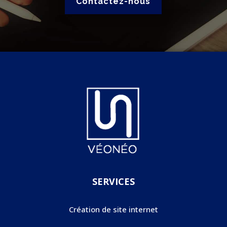
Contactez-nous
SERVICES
Création de site internet