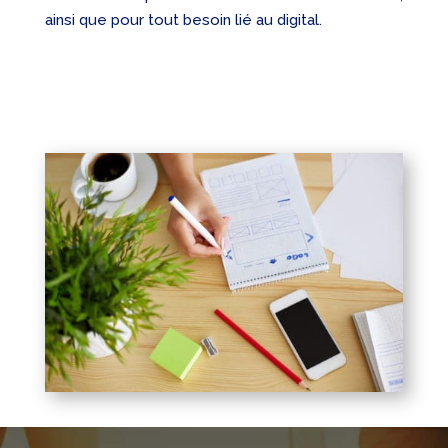
ainsi que pour tout besoin lié au digital.