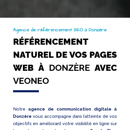
Agence de référencement SEO à Donzère
RÉFÉRENCEMENT
NATUREL DE VOS PAGES
WEB À
DONZÈRE
AVEC
VEONEO
Notre
agence de communication digitale à
Donzère
vous accompagne dans l’atteinte de vos
objectifs en améliorant votre visibilité en ligne sur