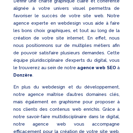
Définir une charte graphique claire et cohérente
alignée à votre univers visuel permettra de
favoriser le succès de votre site web. Notre
agence experte en webdesign vous aide à faire
les bons choix graphiques, et tout au long de la
création de votre site internet. En effet, nous
nous positionnons sur de multiples métiers afin
de pouvoir satisfaire plusieurs demandes. Cette
équipe pluridisciplinaire d’experts du digital, vous
le trouverez au sein de notre
agence web SEO
à
Donzère
.
En plus du webdesign et du développement,
notre agence maîtrise d’autres domaines clés,
mais également en graphisme pour proposer à
nos clients des contenus web enrichis. Grâce à
notre savoir-faire multidisciplinaire dans le digital,
notre agence web vous accompagne
efficacement pour la création de votre site web,