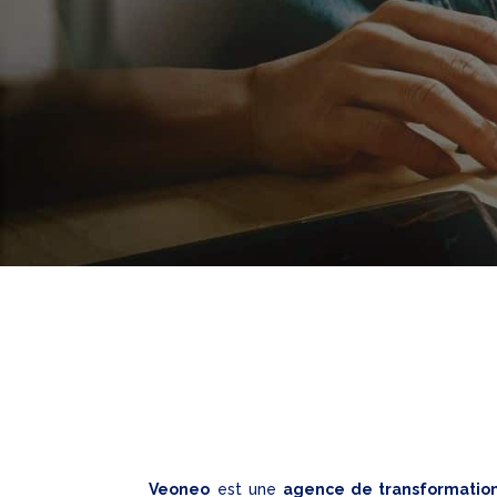
Veoneo
est une
agence de transformation