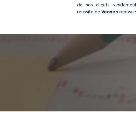
de nos clients rapidement
réussite de
Veoneo
repose s