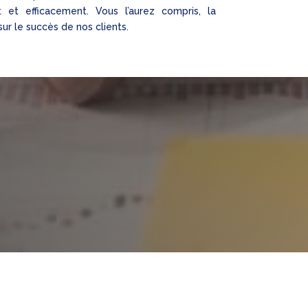
 et efficacement. Vous l’aurez compris, la
ur le succès de nos clients.