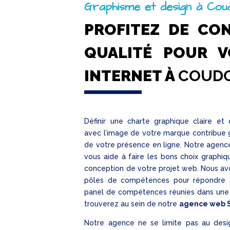
Graphisme et design à Cou
PROFITEZ DE CO
QUALITÉ POUR V
INTERNET À
COUD
Définir une charte graphique claire e
avec l’image de votre marque contribue g
de votre présence en ligne. Notre agen
vous aide à faire les bons choix graphiqu
conception de votre projet web. Nous av
pôles de compétences pour répondre à
panel de compétences réunies dans une s
trouverez au sein de notre
agence web 
Notre agence ne se limite pas au desi