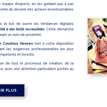
e équipe d’experts, en les guidant pas à pas
volonté de devenir des acteurs incontournables
s le but de suivre les tendances digitales
lité à des tarifs accessibles
. Cette démarche
rant un suivi de proximité.
à
Coudoux
,
Veoneo
met à votre disposition
nt les exigences professionnelles les plus
ompétents et investis.
se de tout le processus de création, de la
ite, avec une attention particulière portée au
IR PLUS