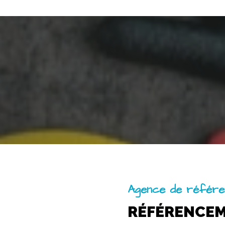
Agence de référe
RÉFÉRENCE