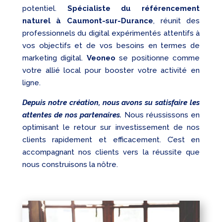
potentiel.
Spécialiste du référencement
naturel à Caumont-sur-Durance
, réunit des
professionnels du digital expérimentés attentifs à
vos objectifs et de vos besoins en termes de
marketing digital.
Veoneo
se positionne comme
votre allié local pour booster votre activité en
ligne.
Depuis notre création, nous avons su satisfaire les
attentes de nos partenaires.
Nous réussissons en
optimisant le retour sur investissement de nos
clients rapidement et efficacement. C’est en
accompagnant nos clients vers la réussite que
nous construisons la nôtre.