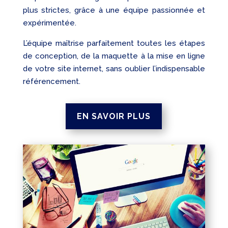
plus strictes, grâce à une équipe passionnée et
expérimentée.
L’équipe maîtrise parfaitement toutes les étapes
de conception, de la maquette à la mise en ligne
de votre site internet, sans oublier l’indispensable
référencement.
EN SAVOIR PLUS