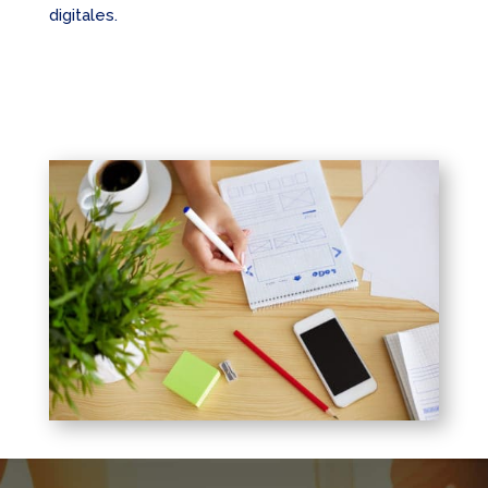
digitales.