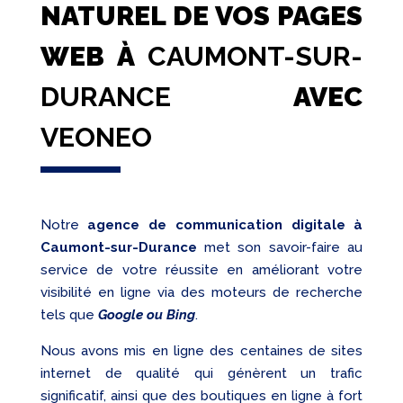
NATUREL DE VOS PAGES
WEB À
CAUMONT-SUR-
DURANCE
AVEC
VEONEO
Notre
agence de communication digitale à
Caumont-sur-Durance
met son savoir-faire au
service de votre réussite en améliorant votre
visibilité en ligne via des moteurs de recherche
tels que
Google ou Bing
.
Nous avons mis en ligne des centaines de sites
internet de qualité qui génèrent un trafic
significatif, ainsi que des boutiques en ligne à fort