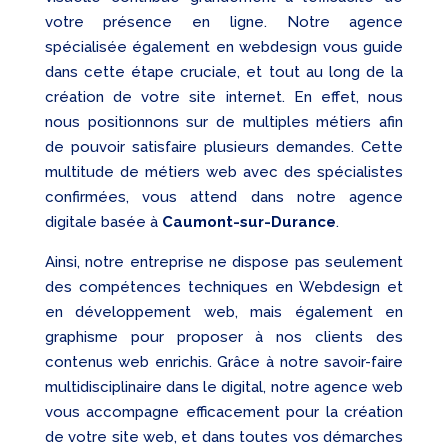
votre présence en ligne. Notre agence
spécialisée également en webdesign vous guide
dans cette étape cruciale, et tout au long de la
création de votre site internet. En effet, nous
nous positionnons sur de multiples métiers afin
de pouvoir satisfaire plusieurs demandes. Cette
multitude de métiers web avec des spécialistes
confirmées, vous attend dans notre agence
digitale basée à
Caumont-sur-Durance
.
Ainsi, notre entreprise ne dispose pas seulement
des compétences techniques en Webdesign et
en développement web, mais également en
graphisme pour proposer à nos clients des
contenus web enrichis. Grâce à notre savoir-faire
multidisciplinaire dans le digital, notre agence web
vous accompagne efficacement pour la création
de votre site web, et dans toutes vos démarches