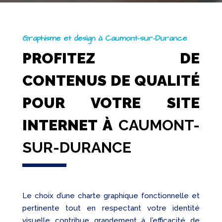
Graphisme et design à Caumont-sur-Durance
PROFITEZ DE
CONTENUS DE QUALITÉ
POUR VOTRE SITE
INTERNET À
CAUMONT-
SUR-DURANCE
Le choix d’une charte graphique fonctionnelle et
pertinente tout en respectant votre identité
visuelle contribue grandement à l’efficacité de