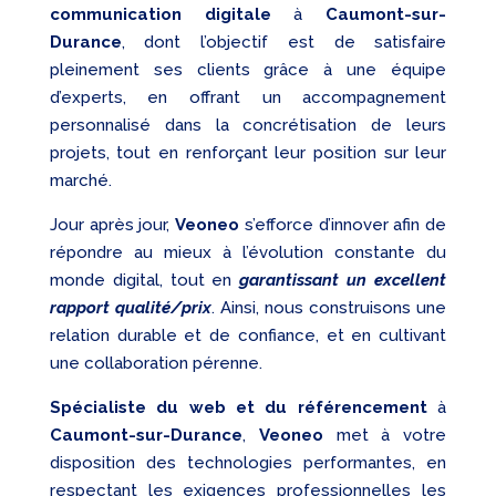
communication digitale
à
Caumont-sur-
Durance
, dont l’objectif est de satisfaire
pleinement ses clients grâce à une équipe
d’experts, en offrant un accompagnement
personnalisé dans la concrétisation de leurs
projets, tout en renforçant leur position sur leur
marché.
Jour après jour,
Veoneo
s’efforce d’innover afin de
répondre au mieux à l’évolution constante du
monde digital, tout en
garantissant un excellent
rapport qualité/prix
. Ainsi, nous construisons une
relation durable et de confiance, et en cultivant
une collaboration pérenne.
Spécialiste du web et du référencement
à
Caumont-sur-Durance
,
Veoneo
met à votre
disposition des technologies performantes, en
respectant les exigences professionnelles les