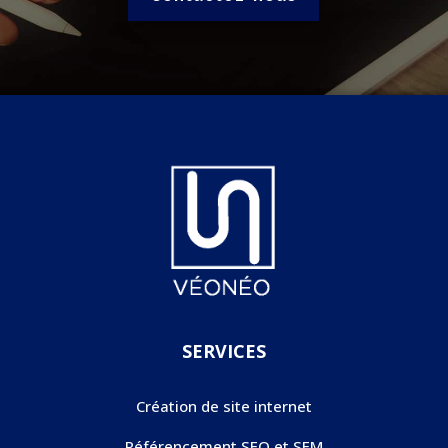
SERVICES
Création de site internet
Référencement SEO et SEM