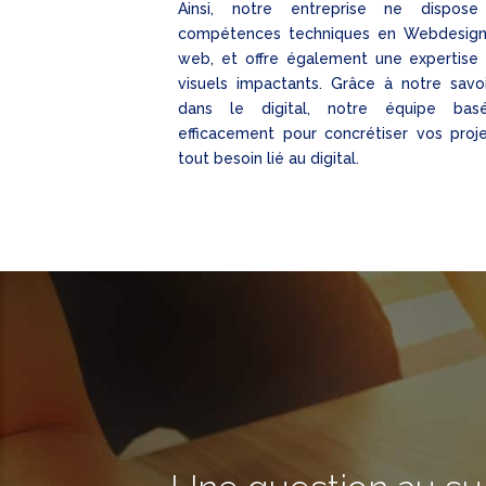
Ainsi, notre entreprise ne dispo
compétences techniques en Webdesig
web, et offre également une expertise
visuels impactants. Grâce à notre savoir-
dans le digital, notre équipe ba
efficacement pour concrétiser vos proj
tout besoin lié au digital.