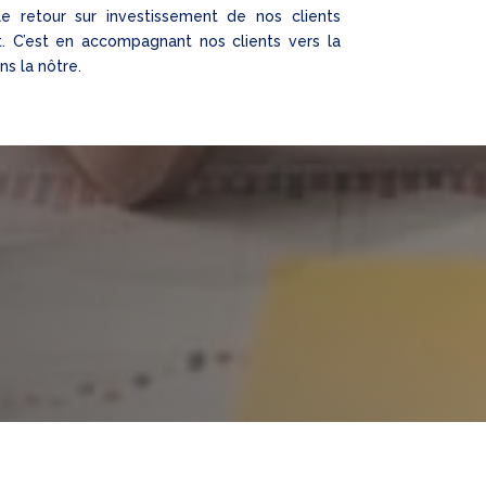
le retour sur investissement de nos clients
. C’est en accompagnant nos clients vers la
ns la nôtre.