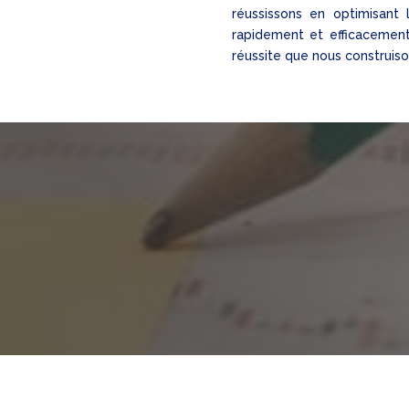
réussissons en optimisant 
rapidement et efficacement
réussite que nous construiso