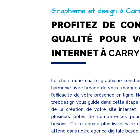
Graphisme et design à Car
PROFITEZ DE CO
QUALITÉ POUR V
INTERNET À
CARRY
Le choix d’une charte graphique fonctio
harmonie avec l’image de votre marque
l’efficacité de votre présence en ligne.
webdesign vous guide dans cette étape c
de la création de votre site internet
plusieurs pôles de compétences pou
besoins. Cette équipe pluridisciplinaire d
attend dans notre agence digitale basée