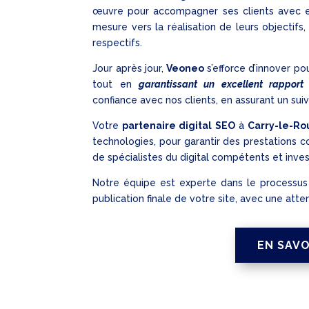
œuvre pour accompagner ses clients avec e
mesure vers la réalisation de leurs objectifs
respectifs.
Jour après jour,
Veoneo
s’efforce d’innover po
tout en
garantissant un excellent rapport 
confiance avec nos clients, en assurant un suiv
Votre
partenaire digital SEO
à
Carry-le-Ro
technologies, pour garantir des prestations 
de spécialistes du digital compétents et inves
Notre équipe est experte dans le processus
publication finale de votre site, avec une atte
EN SAVO