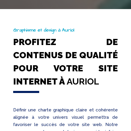
Graphisme et design à Auriol
PROFITEZ DE
CONTENUS DE QUALITÉ
POUR VOTRE SITE
INTERNET À
AURIOL
Définir une charte graphique claire et cohérente
alignée à votre univers visuel permettra de
favoriser le succès de votre site web. Notre