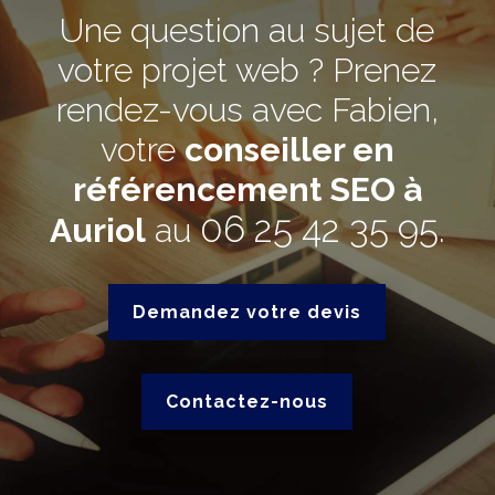
Une question au sujet de
votre projet web ? Prenez
rendez-vous avec Fabien,
votre
conseiller en
référencement SEO à
06 25 42 35 95
Auriol
au
.
Demandez votre devis
Contactez-nous