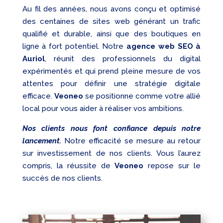
Au fil des années, nous avons conçu et optimisé
des centaines de sites web générant un trafic
qualifié et durable, ainsi que des boutiques en
ligne à fort potentiel. Notre
agence web SEO à
Auriol
, réunit des professionnels du digital
expérimentés et qui prend pleine mesure de vos
attentes pour définir une stratégie digitale
efficace.
Veoneo
se positionne comme votre allié
local pour vous aider à réaliser vos ambitions.
Nos clients nous font confiance depuis notre
lancement.
Notre efficacité se mesure au retour
sur investissement de nos clients. Vous l’aurez
compris, la réussite de
Veoneo
repose sur le
succès de nos clients.