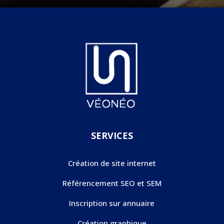
SERVICES
Création de site internet
Référencement SEO et SEM
Inscription sur annuaire
Création graphique