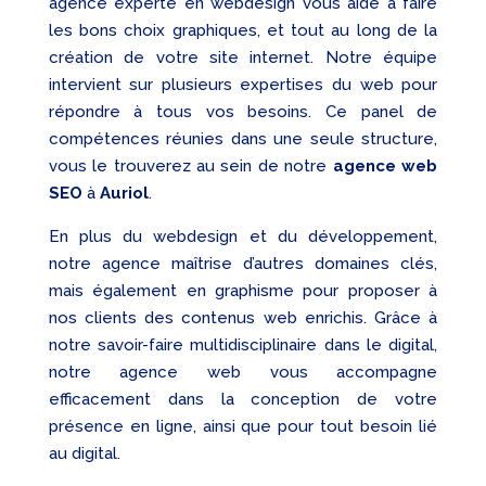
agence experte en webdesign vous aide à faire
les bons choix graphiques, et tout au long de la
création de votre site internet. Notre équipe
intervient sur plusieurs expertises du web pour
répondre à tous vos besoins. Ce panel de
compétences réunies dans une seule structure,
vous le trouverez au sein de notre
agence web
SEO
à
Auriol
.
En plus du webdesign et du développement,
notre agence maîtrise d’autres domaines clés,
mais également en graphisme pour proposer à
nos clients des contenus web enrichis. Grâce à
notre savoir-faire multidisciplinaire dans le digital,
notre agence web vous accompagne
efficacement dans la conception de votre
présence en ligne, ainsi que pour tout besoin lié
au digital.