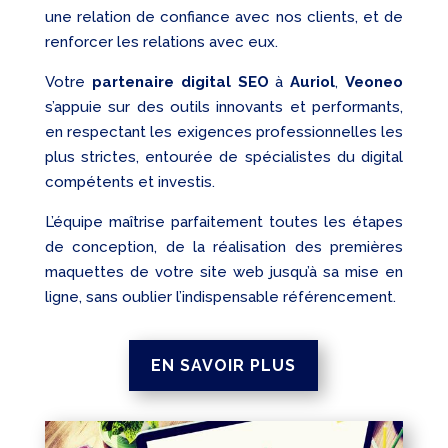
une relation de confiance avec nos clients, et de
renforcer les relations avec eux.
Votre
partenaire digital SEO
à
Auriol
,
Veoneo
s’appuie sur des outils innovants et performants,
en respectant les exigences professionnelles les
plus strictes, entourée de spécialistes du digital
compétents et investis.
L’équipe maîtrise parfaitement toutes les étapes
de conception, de la réalisation des premières
maquettes de votre site web jusqu’à sa mise en
ligne, sans oublier l’indispensable référencement.
EN SAVOIR PLUS