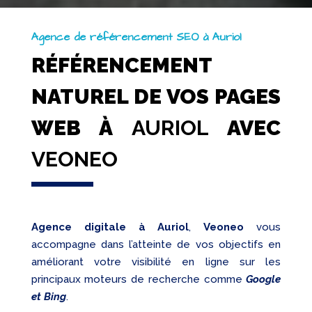
Agence de référencement SEO à Auriol
RÉFÉRENCEMENT
NATUREL DE VOS PAGES
WEB À
AURIOL
AVEC
VEONEO
Agence digitale à Auriol
,
Veoneo
vous
accompagne dans l’atteinte de vos objectifs en
améliorant votre visibilité en ligne sur les
principaux moteurs de recherche comme
Google
et Bing
.