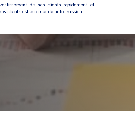
nvestissement de nos clients rapidement et
os clients est au cœur de notre mission.