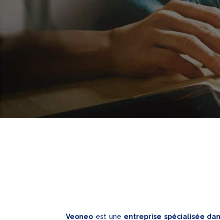
Veoneo
est une
entreprise spécialisée da