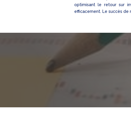
optimisant le retour sur i
efficacement. Le succès de n